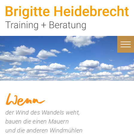
der Wind des Wandels weht,
bauen die einen Mauern
und die anderen Windmühlen